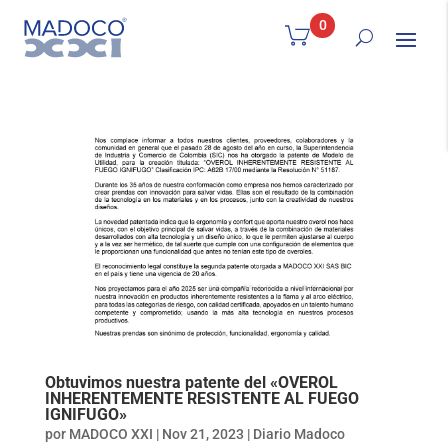
0
Obtuvimos nuestra patente del «OVEROL
INHERENTEMENTE RESISTENTE AL FUEGO
IGNIFUGO»
por
MADOCO XXI
|
Nov 21, 2023
|
Diario Madoco