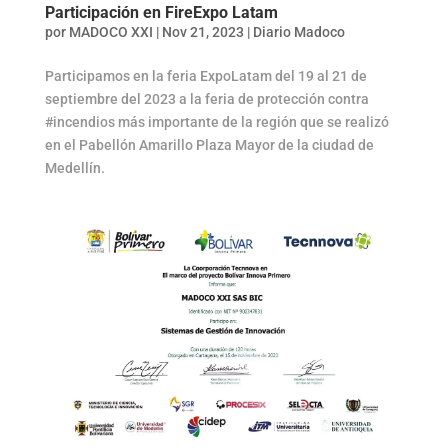
Participación en FireExpo Latam
por
MADOCO XXI
|
Nov 21, 2023
|
Diario Madoco
Participamos en la feria ExpoLatam del 19 al 21 de
septiembre del 2023 a la feria de protección contra
#incendios más importante de la región que se realizó
en el Pabellón Amarillo Plaza Mayor de la ciudad de
Medellín.