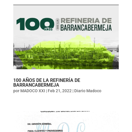
100 AÑOS DE LA REFINERÍA DE
BARRANCABERMEJA
por
MADOCO XXI
|
Feb 21, 2022
|
Diario Madoco