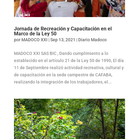
Jornada de Recreación y Capacitación en el
Marco de la Ley 50
por
MADOCO XXI
|
Sep 13, 2021
|
Diario Madoco
MADOCO XXI SAS BIC , Dando cumplimiento a lo
establecido en el artículo 21 de la Ley 50 de 1990, El día
11 de Septiembre realizó actividad recreativa, cultural y
de capacitación en la sede campestre de CAFABA,
realizando la integración de los trabajadores, el...