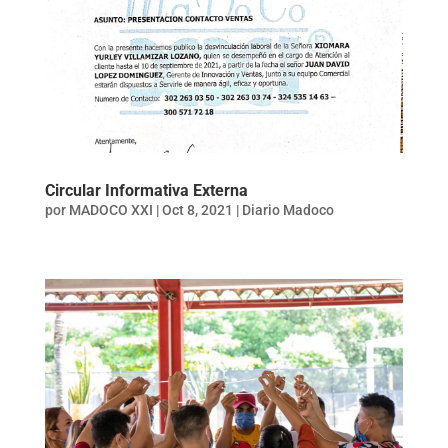
Circular Informativa Externa
por
MADOCO XXI
|
Oct 8, 2021
|
Diario Madoco