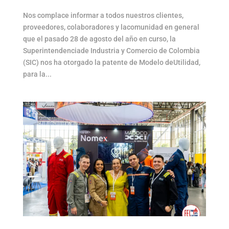
Nos complace informar a todos nuestros clientes,
proveedores, colaboradores y lacomunidad en general
que el pasado 28 de agosto del año en curso, la
Superintendenciade Industria y Comercio de Colombia
(SIC) nos ha otorgado la patente de Modelo deUtilidad,
para la...